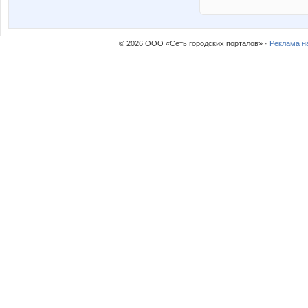
© 2026 ООО «Сеть городских порталов» ·
Реклама н