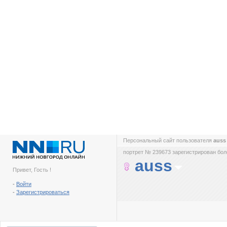
Персональный сайт пользователя
aus
портрет № 239673 зарегистрирован боле
auss
Привет, Гость !
-
Войти
-
Зарегистрироваться